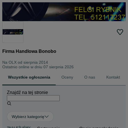
Firma Handlowa Bonobo
Na OLX od
sierpnia 2014
Ostatnio online w dniu 07 sierpnia 2026
Wszystkie ogłoszenia
Oceny
O nas
Kontakt
Znajdź na tej stronie
Wybierz kategorię